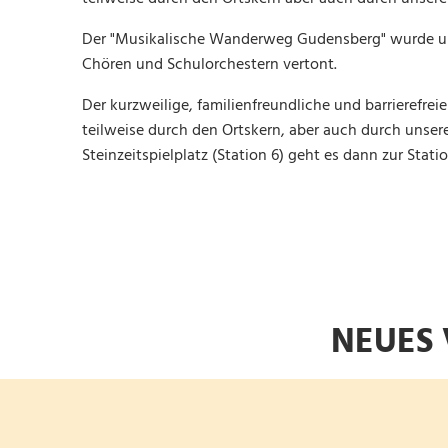
Der "Musikalische Wanderweg Gudensberg" wurde unt
Chören und Schulorchestern vertont.
Der kurzweilige, familienfreundliche und barrierefre
teilweise durch den Ortskern, aber auch durch unsere
Steinzeitspielplatz (Station 6) geht es dann zur Statio
NEUES