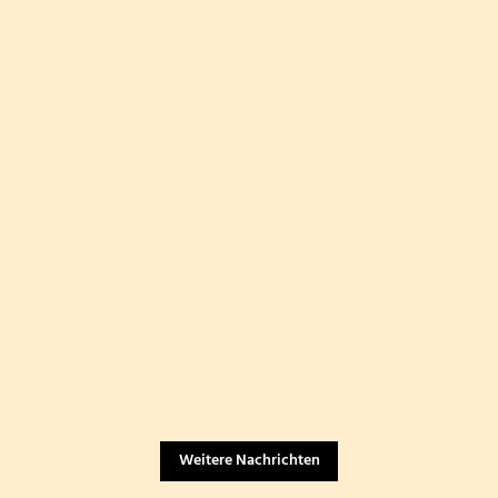
Weitere Nachrichten