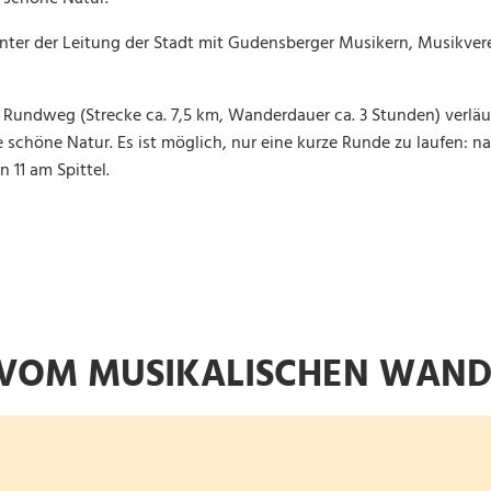
er der Leitung der Stadt mit Gudensberger Musikern, Musikver
ie Rundweg (Strecke ca. 7,5 km, Wanderdauer ca. 3 Stunden) verläu
 schöne Natur. Es ist möglich, nur eine kurze Runde zu laufen: 
n 11 am Spittel.
 VOM MUSIKALISCHEN WAN