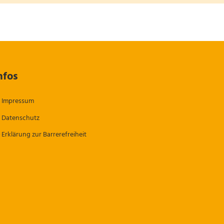
nfos
Impressum
Datenschutz
Erklärung zur Barrerefreiheit